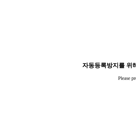
자동등록방지를 위해
Please p